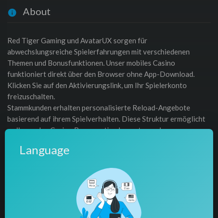
About
Red Tiger Gaming und AvatarUX sorgen für
abwechslungsreiche Spielerfahrungen mit verschiedenen
Themen und Bonusfunktionen. Unser mobiles Casino
funktioniert direkt über den Browser ohne App-Download.
Klicken Sie auf den Aktivierungslink, um Ihr Spielerkonto
freizuschalten.
Stammkunden erhalten personalisierte Reload-Angebote
basierend auf ihrem Spielverhalten. Diese Struktur ermöglicht
es Ihnen, den Casino Bonus optimal zu nutzen, ohne von
überwältigenden Bonusbedingungen eingeschränkt zu werden.
Language
Die restlichen Bonusbeträge werden schrittweise
freigeschaltet, während Sie spielen. Wir stellen Ihnen eine
umfassende Auswahl an Einzahlungsmethoden zur Verfügung.
Modernste Verschlüsselung schützt alle Spiel- und
Zahlungsdaten, und unsere Web-App ermöglicht direkten
Zugriff ohne Installation. So finden Sie die perfekte Taktik oder