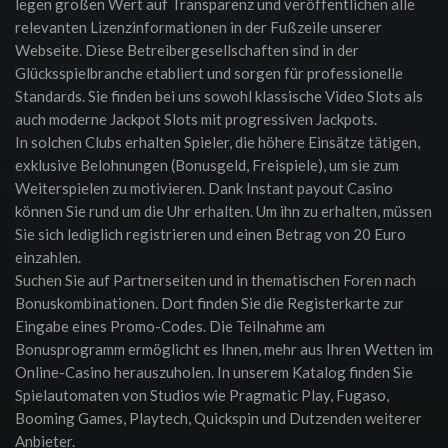
legen großen Wert auf Transparenz und veröffentlichen alle
relevanten Lizenzinformationen in der Fußzeile unserer
Webseite. Diese Betreibergesellschaften sind in der
Glücksspielbranche etabliert und sorgen für professionelle
Standards. Sie finden bei uns sowohl klassische Video Slots als
auch moderne Jackpot Slots mit progressiven Jackpots.
In solchen Clubs erhalten Spieler, die höhere Einsätze tätigen,
exklusive Belohnungen (Bonusgeld, Freispiele), um sie zum
Weiterspielen zu motivieren. Dank Instant payout Casino
können Sie rund um die Uhr erhalten. Um ihn zu erhalten, müssen
Sie sich lediglich registrieren und einen Betrag von 20 Euro
einzahlen.
Suchen Sie auf Partnerseiten und in thematischen Foren nach
Bonuskombinationen. Dort finden Sie die Registerkarte zur
Eingabe eines Promo-Codes. Die Teilnahme am
Bonusprogramm ermöglicht es Ihnen, mehr aus Ihren Wetten im
Online-Casino herauszuholen. In unserem Katalog finden Sie
Spielautomaten von Studios wie Pragmatic Play, Fugaso,
Booming Games, Playtech, Quickspin und Dutzenden weiterer
Anbieter.