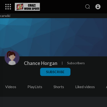
carwiki
Chance Horgan
|
Subscribers
SUBSCRIBE
Videos
PlayLists
Shorts
Liked videos